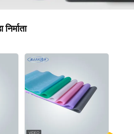
 निर्माता