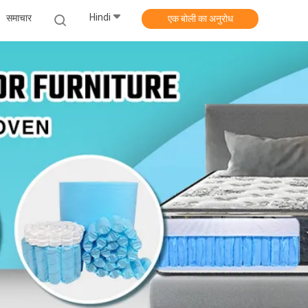
Hindi
समाचार
एक बोली का अनुरोध