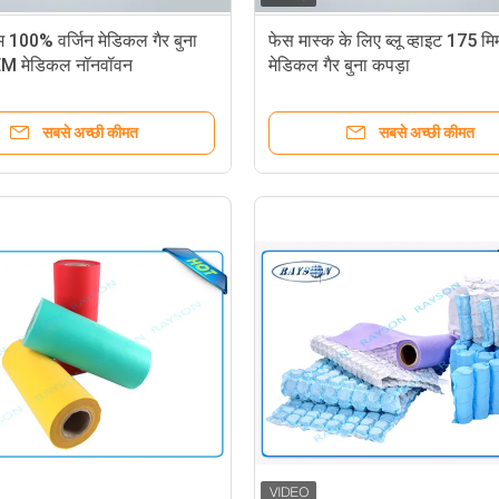
 100% वर्जिन मेडिकल गैर बुना
फेस मास्क के लिए ब्लू व्हाइट 175 म
EM मेडिकल नॉनवॉवन
मेडिकल गैर बुना कपड़ा
सबसे अच्छी कीमत
सबसे अच्छी कीमत