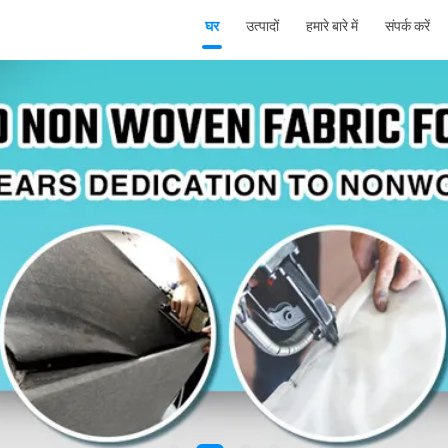
घर
उत्पादों
हमारे बारे में
संपर्क करें