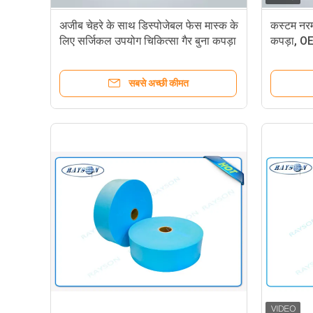
अजीब चेहरे के साथ डिस्पोजेबल फेस मास्क के
कस्टम नरम
लिए सर्जिकल उपयोग चिकित्सा गैर बुना कपड़ा
कपड़ा, O
सबसे अच्छी कीमत