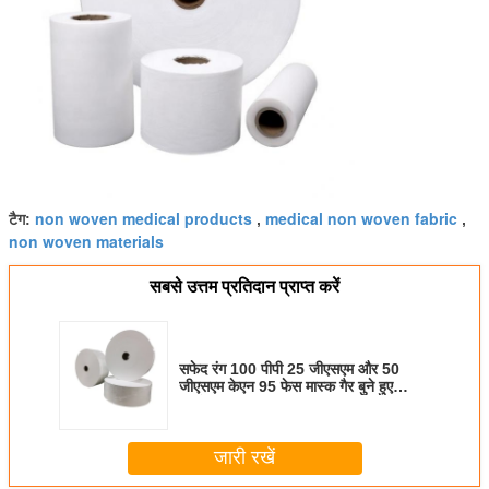
non woven medical products
medical non woven fabric
टैग:
,
,
non woven materials
सबसे उत्तम प्रतिदान प्राप्त करें
सफेद रंग 100 पीपी 25 जीएसएम और 50
जीएसएम केएन 95 फेस मास्क गैर बुने हुए
कपड़े;
जारी रखें