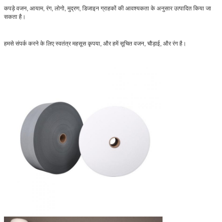
कपड़े वजन, आयाम, रंग, लोगो, मुद्रण, डिजाइन ग्राहकों की आवश्यकता के अनुसार उत्पादित किया जा
सकता है।
हमसे संपर्क करने के लिए स्वतंत्र महसूस कृपया, और हमें सूचित वजन, चौड़ाई, और रंग है।