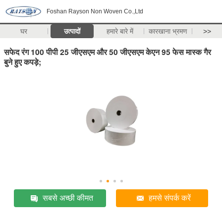
Foshan Rayson Non Woven Co.,Ltd
घर
उत्पादों
हमारे बारे में
कारखाना भ्रमण
>>
सफेद रंग 100 पीपी 25 जीएसएम और 50 जीएसएम केएन 95 फेस मास्क गैर
बुने हुए कपड़े;
सबसे अच्छी कीमत
हमसे संपर्क करें