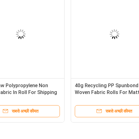
w Polypropylene Non
40g Recycling PP Spunbond
bric In Roll For Shipping
Woven Fabric Rolls For Mat
सबसे अच्छी कीमत
सबसे अच्छी कीमत