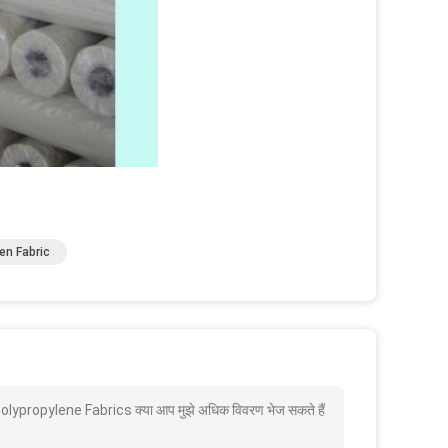
n Fabric
ypropylene Fabrics क्या आप मुझे अधिक विवरण भेज सकते हैं