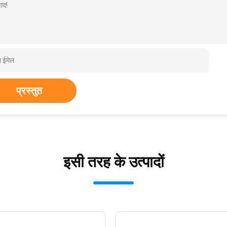
ाद!
प्रस्तुत
इसी तरह के उत्पादों