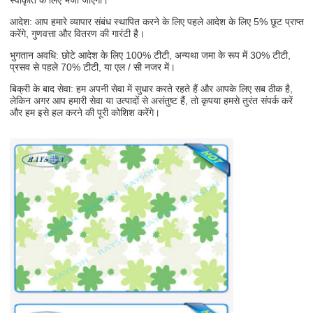
आदेश: आप हमारे व्यापार संबंध स्थापित करने के लिए पहले आदेश के लिए 5% छूट प्राप्त
करेंगे, गुणवत्ता और वितरण की गारंटी है।
भुगतान अवधि: छोटे आदेश के लिए 100% टीटी, अन्यथा जमा के रूप में 30% टीटी,
प्रसव से पहले 70% टीटी, या एल / सी नजर में।
बिक्री के बाद सेवा: हम अपनी सेवा में सुधार करते रहते हैं और आपके लिए सब ठीक है,
लेकिन अगर आप हमारी सेवा या उत्पादों से असंतुष्ट हैं, तो कृपया हमसे तुरंत संपर्क करें
और हम इसे हल करने की पूरी कोशिश करेंगे।