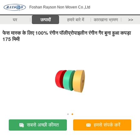
Foshan Rayson Non Woven Co.,Ltd
घर
उत्पादों
हमारे बारे में
कारखाना भ्रमण
>>
फेस मास्क के लिए 100% रंगीन पॉलीप्रोपाइलीन रंगीन गैर बुना हुआ कपड़ा
175 मिमी
सबसे अच्छी कीमत
हमसे संपर्क करें