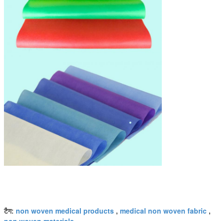
non woven medical products
medical non woven fabric
टैग:
,
,