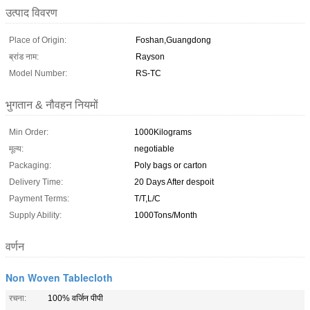
उत्पाद विवरण
Place of Origin:
Foshan,Guangdong
ब्रांड नाम:
Rayson
Model Number:
RS-TC
भुगतान & नौवहन नियमों
Min Order:
1000Kilograms
मूल्य:
negotiable
Packaging:
Poly bags or carton
Delivery Time:
20 Days After despoit
Payment Terms:
T/T,L/C
Supply Ability:
1000Tons/Month
वर्णन
Non Woven Tablecloth
रचना:
100% वर्जिन पीपी