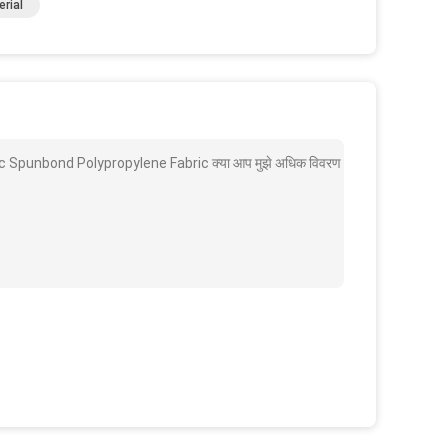
rial
 Spunbond Polypropylene Fabric क्या आप मुझे अधिक विवरण