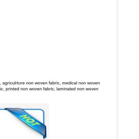
, agriculrture non woven fabric, medical non woven
bric, printed non woven fabric, laminated non woven