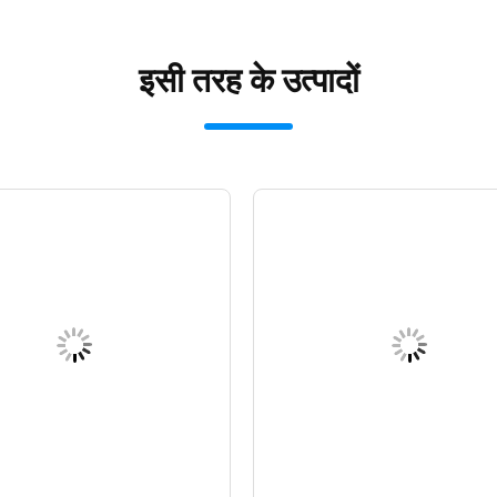
इसी तरह के उत्पादों