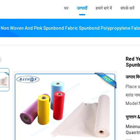
घर
उत्पादों
हमारे बारे में
संपर्क करें
 Non Woven And Pink Spunbond Fabric Spunbond Polypropylene Fabr
Red Y
Spunb
उत्पाद व
Place o
ब्रांड नाम
Model 
भुगतान &
Minim
Quanti