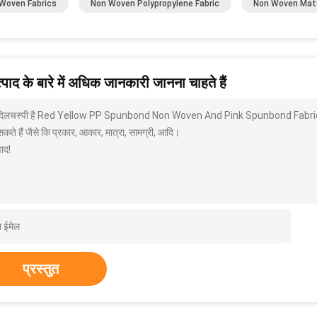
Woven Fabrics
Non Woven Polypropylene Fabric
Non Woven Mate
पाद के बारे में अधिक जानकारी जानना चाहते हैं
े दिलचस्पी है Red Yellow PP Spunbond Non Woven And Pink Spunbond Fabric
कते हैं जैसे कि प्रकार, आकार, मात्रा, सामग्री, आदि।
ाद!
प्रस्तुत