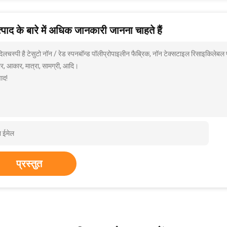
पाद के बारे में अधिक जानकारी जानना चाहते हैं
 दिलचस्पी है टेसुटो नॉन / रेड स्पनबॉन्ड पॉलीप्रोपाइलीन फैब्रिक, नॉन टेक्सटाइल रिसाइकिलेबल
ार, आकार, मात्रा, सामग्री, आदि।
ाद!
प्रस्तुत