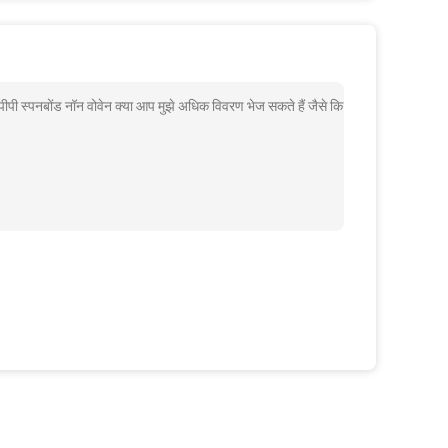
 पीपी स्पनबोंड नॉन वोवेन क्या आप मुझे अधिक विवरण भेज सकते हैं जैसे कि