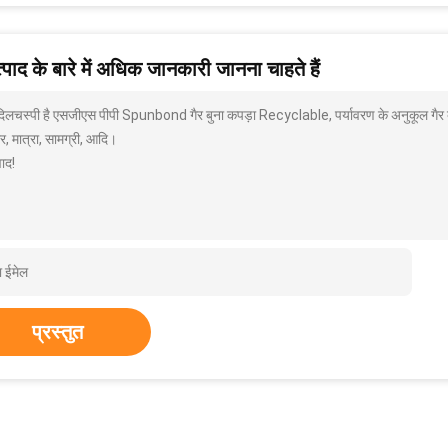
पाद के बारे में अधिक जानकारी जानना चाहते हैं
 दिलचस्पी है एसजीएस पीपी Spunbond गैर बुना कपड़ा Recyclable, पर्यावरण के अनुकूल गैर बु
, मात्रा, सामग्री, आदि।
ाद!
प्रस्तुत