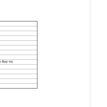
क किया गया