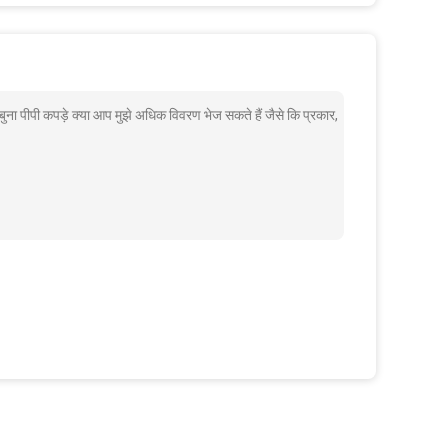
ना पीपी कपड़े क्या आप मुझे अधिक विवरण भेज सकते हैं जैसे कि प्रकार,