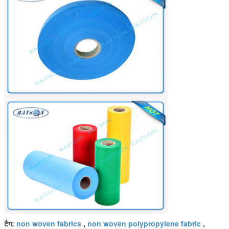
non woven fabrics
non woven polypropylene fabric
टैग:
,
,